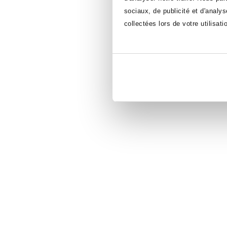
sociaux, de publicité et d'analy
collectées lors de votre utilisati