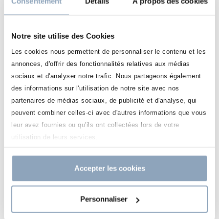
Consentement
Détails
À propos des cookies
Notre site utilise des Cookies
Les cookies nous permettent de personnaliser le contenu et les
annonces, d'offrir des fonctionnalités relatives aux médias
sociaux et d'analyser notre trafic. Nous partageons également
des informations sur l'utilisation de notre site avec nos
partenaires de médias sociaux, de publicité et d'analyse, qui
peuvent combiner celles-ci avec d'autres informations que vous
leur avez fournies ou qu'ils ont collectées lors de votre
utilisation de leurs services.
Accepter les cookies
Personnaliser