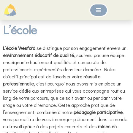
L’école
L’école Wesford
se distingue par son engagement envers un
environnement éducatif de qualité
, soutenu par une équipe
enseignante hautement qualifiée et composée de
professionnels expérimentés dans leur domaine. Notre
objectif principal est de favoriser v
otre réussite
professionnelle
, c’est pourquoi nous avons mis en place un
service dédié aux entreprises qui vous accompagne tout au
long de votre parcours, que ce soit avant ou pendant votre
stage ou votre alternance. Cette approche pratique de
l’enseignement, combinée à notre
pédagogie participative
,
vous permettra de vous immerger pleinement dans le monde
du travail grâce à des projets concrets et des
mises en