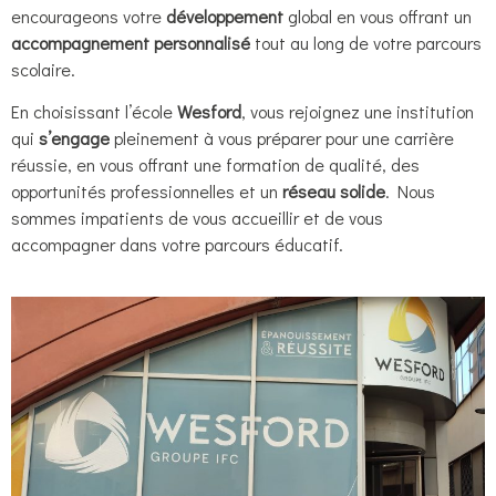
encourageons votre
développement
global en vous offrant un
accompagnement personnalisé
tout au long de votre parcours
scolaire.
En choisissant l’école
Wesford
, vous rejoignez une institution
qui
s’engage
pleinement à vous préparer pour une carrière
réussie, en vous offrant une formation de qualité, des
opportunités professionnelles et un
réseau solide
. Nous
sommes impatients de vous accueillir et de vous
accompagner dans votre parcours éducatif.