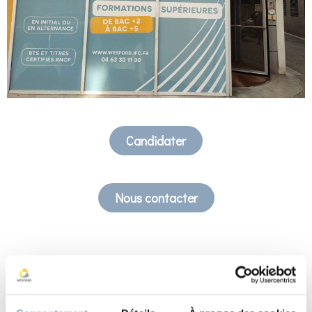
Candidater
Nous contacter