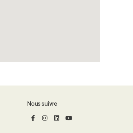
Nous suivre