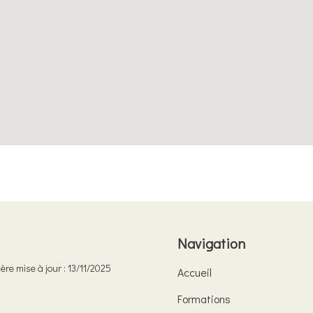
Navigation
ère mise à jour : 13/11/2025
Accueil
Formations