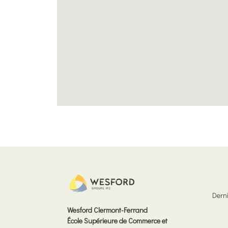
Derni
Wesford Clermont-Ferrand
École Supérieure de Commerce et