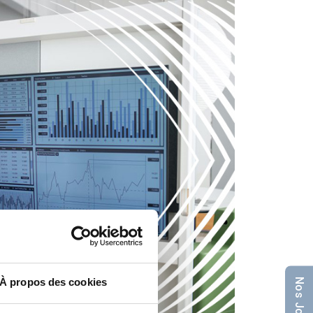
À propos des cookies