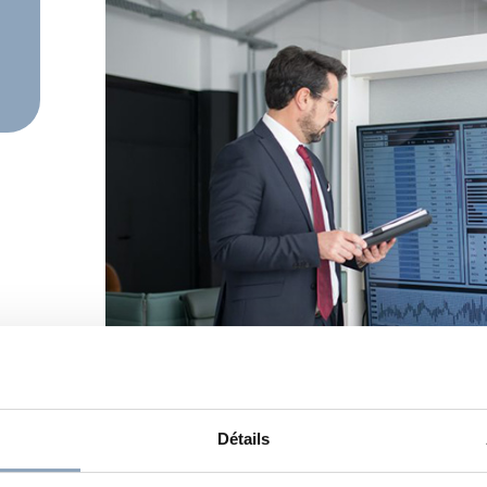
Détails