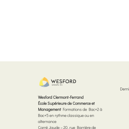
Derni
Wesford Clermont-Ferrand
École Supérieure de Commerce et
Management
Formations de Bac+2 à
Bac+5 en rythme classique ou en
alternance
Carré Jaude – 20, rue Barrière de