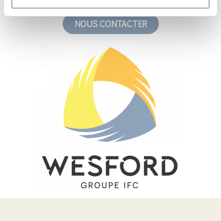
NOUS CONTACTER