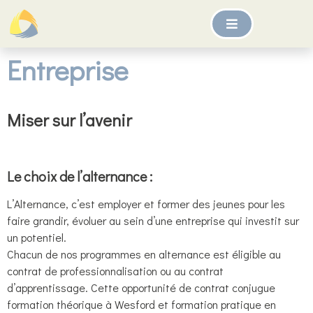
Entreprise
Miser sur l’avenir
Le choix de l’alternance :
L’Alternance, c’est employer et former des jeunes pour les
faire grandir, évoluer au sein d’une entreprise qui investit sur
un potentiel.
Chacun de nos programmes en alternance est éligible au
contrat de professionnalisation ou au contrat
d’apprentissage. Cette opportunité de contrat conjugue
formation théorique à Wesford et formation pratique en