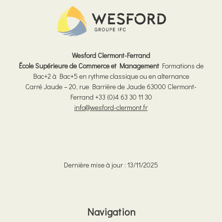
Wesford Clermont-Ferrand
École Supérieure de Commerce et Management
Formations de
Bac+2 à Bac+5 en rythme classique ou en alternance
Carré Jaude – 20, rue Barrière de Jaude 63000 Clermont-
Ferrand
+33 (0)4 63 30 11 30
info@wesford-clermont.fr
Dernière mise à jour : 13/11/2025
Navigation