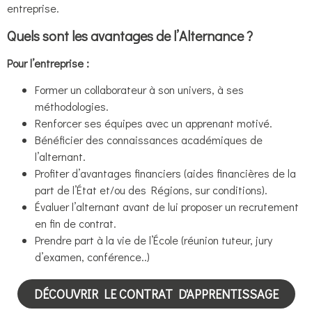
entreprise.
Quels sont les avantages de l’Alternance ?
Pour l’entreprise :
Former un collaborateur à son univers, à ses
méthodologies.
Renforcer ses équipes avec un apprenant motivé.
Bénéficier des connaissances académiques de
l’alternant.
Profiter d’avantages financiers (aides financières de la
part de l’État et/ou des Régions, sur conditions).
Évaluer l’alternant avant de lui proposer un recrutement
en fin de contrat.
Prendre part à la vie de l’École (réunion tuteur, jury
d’examen, conférence..)
DÉCOUVRIR LE CONTRAT D'APPRENTISSAGE