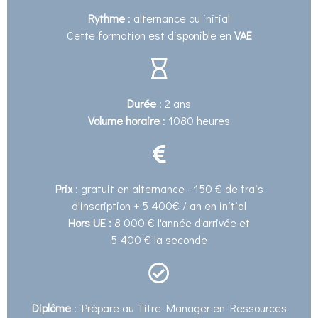
Rythme
: alternance ou initial
Cette formation est disponible en
VAE
Durée
: 2 ans
Volume horaire
: 1080 heures
Prix
: gratuit en alternance - 150 € de frais
d'inscription + 5 400€ / an en initial
Hors UE :
8 000 € l'année d'arrivée et
5 400 € la seconde
Diplôme
: Prépare au Titre Manager en Ressources