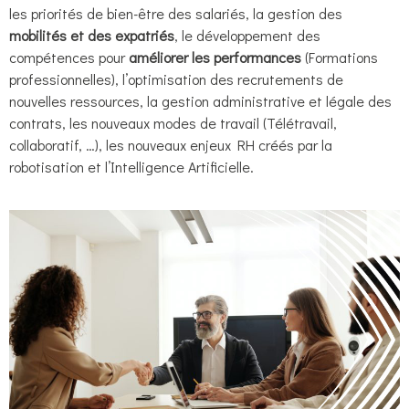
les priorités de bien-être des salariés, la gestion des
mobilités et des expatriés
, le développement des
compétences pour
améliorer les performances
(Formations
professionnelles), l’optimisation des recrutements de
nouvelles ressources, la gestion administrative et légale des
contrats, les nouveaux modes de travail (Télétravail,
collaboratif, …), les nouveaux enjeux RH créés par la
robotisation et l’Intelligence Artificielle.