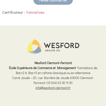
Certificateur :
Formatives
Wesford Clermont-Ferrand
École Supérieure de Commerce et Management
Formations de
Bac+2 à Bac+5 en rythme classique ou en alternance
Carré Jaude – 20, rue Barrière de Jaude 63000 Clermont-
Ferrand
+33 (0)4 63 30 11 30
info@wesford-clermont.fr