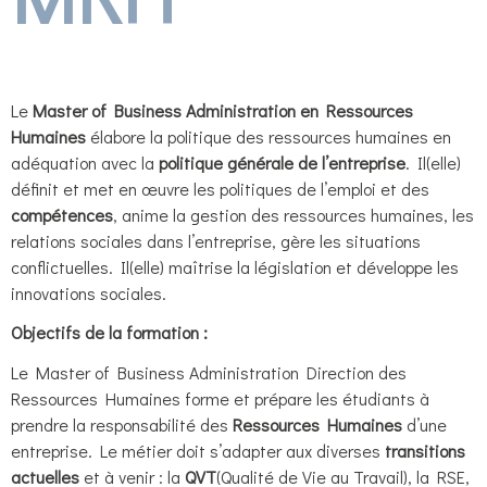
Le
Master of Business Administration en Ressources
Humaines
élabore la politique des ressources humaines en
adéquation avec la
politique générale de l’entreprise
. Il(elle)
définit et met en œuvre les politiques de l’emploi et des
compétences
, anime la gestion des ressources humaines, les
relations sociales dans l’entreprise, gère les situations
conflictuelles. Il(elle) maîtrise la législation et développe les
innovations sociales.
Objectifs de la formation :
Le Master of Business Administration Direction des
Ressources Humaines forme et prépare les étudiants à
prendre la responsabilité des
Ressources Humaines
d’une
entreprise. Le métier doit s’adapter aux diverses
transitions
actuelles
et à venir : la
QVT
(Qualité de Vie au Travail), la RSE,