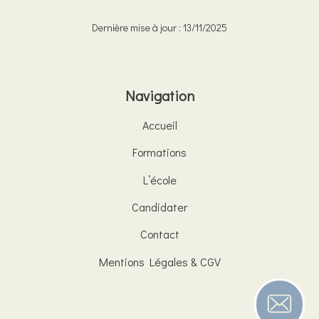
Dernière mise à jour : 13/11/2025
Navigation
Accueil
Formations
L’école
Candidater
Contact
Mentions Légales & CGV