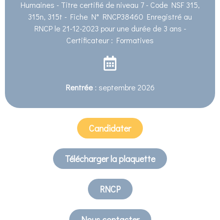
Humaines - Titre certifié de niveau 7 - Code NSF 315,
315n, 315t - Fiche N° RNCP38460 Enregistré au
RNCP le 21-12-2023 pour une durée de 3 ans -
Certificateur : Formatives
Rentrée
: septembre 2026
Candidater
Télécharger la plaquette
RNCP
Nous contacter