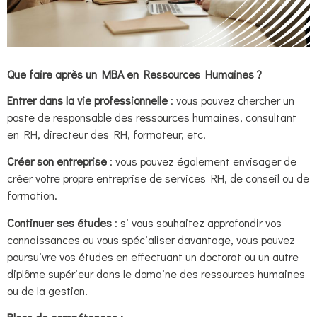
Que faire après un
MBA en Ressources Humaines ?
Entrer dans la vie professionnelle
: vous pouvez chercher un
poste de responsable des ressources humaines, consultant
en RH, directeur des RH, formateur, etc.
Créer son entreprise
: vous pouvez également envisager de
créer votre propre entreprise de services RH, de conseil ou de
formation.
Continuer ses études
: si vous souhaitez approfondir vos
connaissances ou vous spécialiser davantage, vous pouvez
poursuivre vos études en effectuant un doctorat ou un autre
diplôme supérieur dans le domaine des ressources humaines
ou de la gestion.